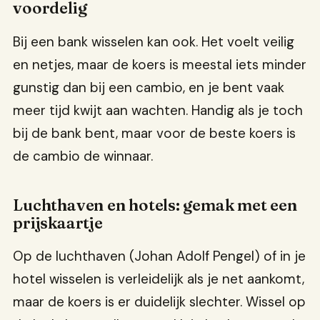
voordelig
Bij een bank wisselen kan ook. Het voelt veilig
en netjes, maar de koers is meestal iets minder
gunstig dan bij een cambio, en je bent vaak
meer tijd kwijt aan wachten. Handig als je toch
bij de bank bent, maar voor de beste koers is
de cambio de winnaar.
Luchthaven en hotels: gemak met een
prijskaartje
Op de luchthaven (Johan Adolf Pengel) of in je
hotel wisselen is verleidelijk als je net aankomt,
maar de koers is er duidelijk slechter. Wissel op