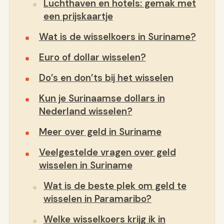
Luchthaven en hotels: gemak met
een prijskaartje
Wat is de wisselkoers in Suriname?
Euro of dollar wisselen?
Do’s en don’ts bij het wisselen
Kun je Surinaamse dollars in
Nederland wisselen?
Meer over geld in Suriname
Veelgestelde vragen over geld
wisselen in Suriname
Wat is de beste plek om geld te
wisselen in Paramaribo?
Welke wisselkoers krijg ik in