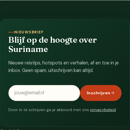
NIEUWSBRIEF
Blijf op de hoogte over
Suriname
Nieuwe reistips, hotspots en verhalen, af en toe in je
inbox. Geen spam, uitschrijven kan altijd.
E-mailadres
Inschrijven
Door in te schrijven ga je akkoord met ons
privacybeleid
.