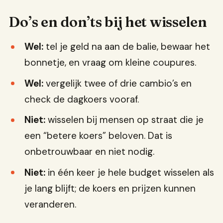
Do’s en don’ts bij het wisselen
Wel:
tel je geld na aan de balie, bewaar het
bonnetje, en vraag om kleine coupures.
Wel:
vergelijk twee of drie cambio’s en
check de dagkoers vooraf.
Niet:
wisselen bij mensen op straat die je
een “betere koers” beloven. Dat is
onbetrouwbaar en niet nodig.
Niet:
in één keer je hele budget wisselen als
je lang blijft; de koers en prijzen kunnen
veranderen.