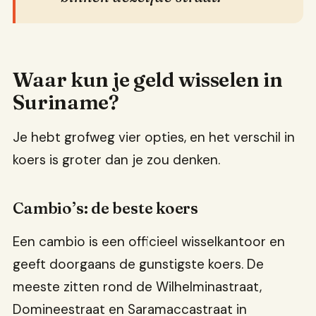
Waar kun je geld wisselen in
Suriname?
Je hebt grofweg vier opties, en het verschil in
koers is groter dan je zou denken.
Cambio’s: de beste koers
Een cambio is een officieel wisselkantoor en
geeft doorgaans de gunstigste koers. De
meeste zitten rond de Wilhelminastraat,
Domineestraat en Saramaccastraat in