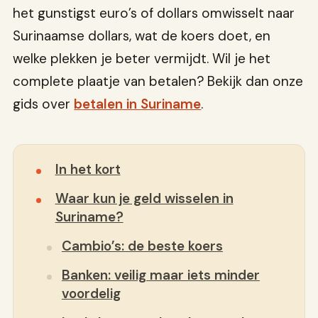
het gunstigst euro’s of dollars omwisselt naar
Surinaamse dollars, wat de koers doet, en
welke plekken je beter vermijdt. Wil je het
complete plaatje van betalen? Bekijk dan onze
gids over
betalen in Suriname
.
In het kort
Waar kun je geld wisselen in
Suriname?
Cambio’s: de beste koers
Banken: veilig maar iets minder
voordelig