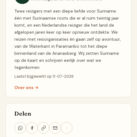
Twee reizigers met een diepe liefde voor Suriname:
één met Surinaamse roots die er al ruim twintig jaar
komt, en een Nederlandse reiziger die het land de
afgelopen jaren keer op keer opnieuw ontdekte. We
reizen met reisorganisaties én gaan zelf op avontuur,
van de Waterkant in Paramaribo tot het diepe
binnenland van de Ananasberg. Wij zetten Suriname
op de kaart en schrijven eerlijk over wat we
tegenkomen.
Laatst bijgewerkt op 11-07-2026
Over ons →
Delen