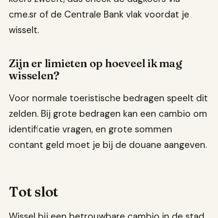
cme.sr of de Centrale Bank vlak voordat je
wisselt.
Zijn er limieten op hoeveel ik mag
wisselen?
Voor normale toeristische bedragen speelt dit
zelden. Bij grote bedragen kan een cambio om
identificatie vragen, en grote sommen
contant geld moet je bij de douane aangeven.
Tot slot
Wissel bij een betrouwbare cambio in de stad,