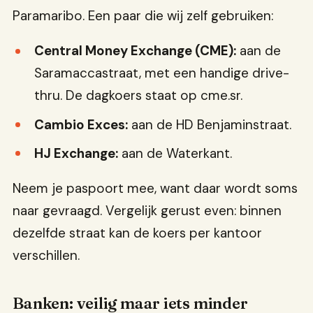
Paramaribo. Een paar die wij zelf gebruiken:
Central Money Exchange (CME):
aan de
Saramaccastraat, met een handige drive-
thru. De dagkoers staat op cme.sr.
Cambio Exces:
aan de HD Benjaminstraat.
HJ Exchange:
aan de Waterkant.
Neem je paspoort mee, want daar wordt soms
naar gevraagd. Vergelijk gerust even: binnen
dezelfde straat kan de koers per kantoor
verschillen.
Banken: veilig maar iets minder