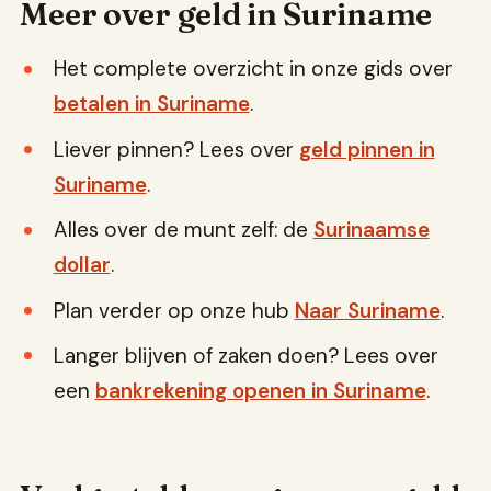
Meer over geld in Suriname
Het complete overzicht in onze gids over
betalen in Suriname
.
Liever pinnen? Lees over
geld pinnen in
Suriname
.
Alles over de munt zelf: de
Surinaamse
dollar
.
Plan verder op onze hub
Naar Suriname
.
Langer blijven of zaken doen? Lees over
een
bankrekening openen in Suriname
.