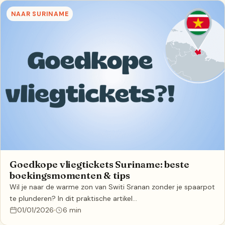
NAAR SURINAME
Goedkope vliegtickets Suriname: beste
boekingsmomenten & tips
Wil je naar de warme zon van Switi Sranan zonder je spaarpot
te plunderen? In dit praktische artikel…
01/01/2026
6 min