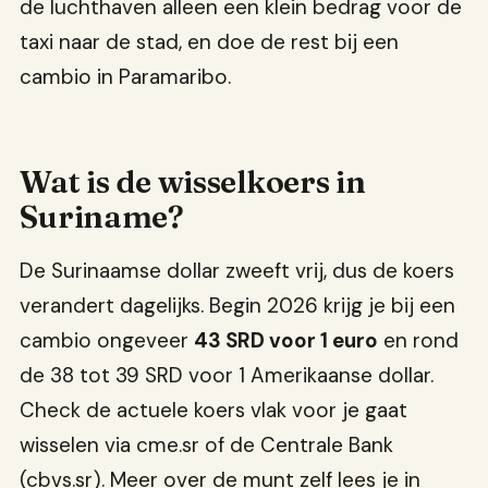
de luchthaven alleen een klein bedrag voor de
taxi naar de stad, en doe de rest bij een
cambio in Paramaribo.
Wat is de wisselkoers in
Suriname?
De Surinaamse dollar zweeft vrij, dus de koers
verandert dagelijks. Begin 2026 krijg je bij een
cambio ongeveer
43 SRD voor 1 euro
en rond
de 38 tot 39 SRD voor 1 Amerikaanse dollar.
Check de actuele koers vlak voor je gaat
wisselen via cme.sr of de Centrale Bank
(cbvs.sr). Meer over de munt zelf lees je in