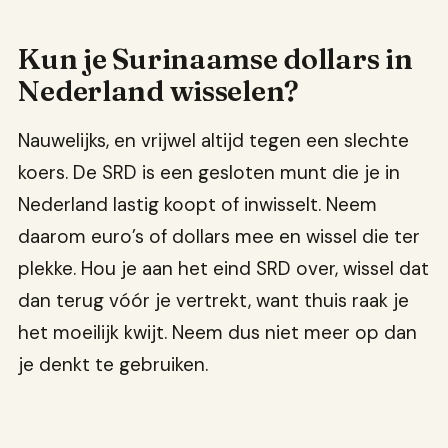
Kun je Surinaamse dollars in
Nederland wisselen?
Nauwelijks, en vrijwel altijd tegen een slechte
koers. De SRD is een gesloten munt die je in
Nederland lastig koopt of inwisselt. Neem
daarom euro’s of dollars mee en wissel die ter
plekke. Hou je aan het eind SRD over, wissel dat
dan terug vóór je vertrekt, want thuis raak je
het moeilijk kwijt. Neem dus niet meer op dan
je denkt te gebruiken.