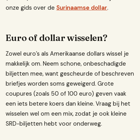
onze gids over de
Surinaamse dollar
.
Euro of dollar wisselen?
Zowel euro’s als Amerikaanse dollars wissel je
makkelijk om. Neem schone, onbeschadigde
biljetten mee, want gescheurde of beschreven
briefjes worden soms geweigerd. Grote
coupures (zoals 50 of 100 euro) geven vaak
een iets betere koers dan kleine. Vraag bij het
wisselen wel om een mix, zodat je ook kleine
SRD-biljetten hebt voor onderweg.