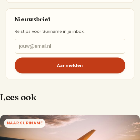
Nieuwsbrief
Reistips voor Suriname in je inbox.
Aanmelden
Lees ook
NAAR SURINAME