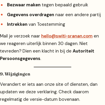
Bezwaar maken
tegen bepaald gebruik
Gegevens overdragen
naar een andere partij
Intrekken
van Toestemming
Mail je verzoek naar
hello@switi-sranan.com
en
we reageren uiterlijk binnen 30 dagen. Niet
tevreden? Dien een klacht in bij de
Autoriteit
Persoonsgegevens
.
9. Wijzigingen
Verandert er iets aan onze site of diensten, dan
updaten we deze verklaring. Check daarom
regelmatig de versie-datum bovenaan.