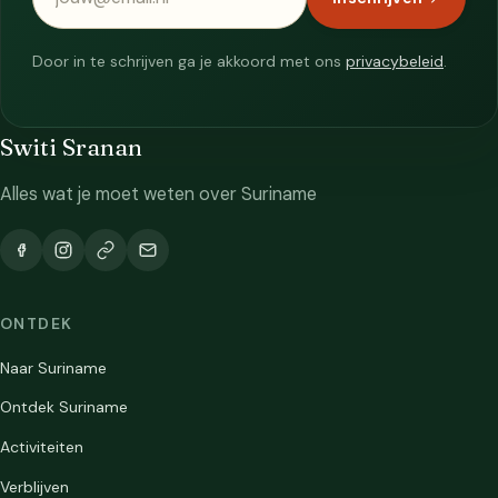
Door in te schrijven ga je akkoord met ons
privacybeleid
.
Switi Sranan
Alles wat je moet weten over Suriname
ONTDEK
Naar Suriname
Ontdek Suriname
Activiteiten
Verblijven