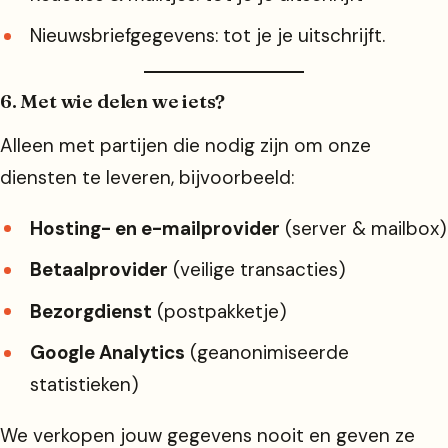
Nieuwsbrief­gegevens: tot je je uitschrijft.
6. Met wie delen we iets?
Alleen met partijen die nodig zijn om onze
diensten te leveren, bijvoorbeeld:
Hosting- en e-mailprovider
(server & mailbox)
Betaalprovider
(veilige transacties)
Bezorgdienst
(postpakketje)
Google Analytics
(geanonimiseerde
statistieken)
We verkopen jouw gegevens nooit en geven ze