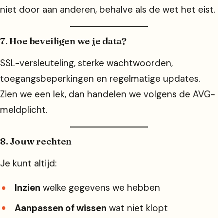
niet door aan anderen, behalve als de wet het eist.
7. Hoe beveiligen we je data?
SSL-versleuteling, sterke wachtwoorden,
toegangs­beperkingen en regelmatige updates.
Zien we een lek, dan handelen we volgens de AVG-
meldplicht.
8. Jouw rechten
Je kunt altijd:
Inzien
welke gegevens we hebben
Aanpassen of wissen
wat niet klopt