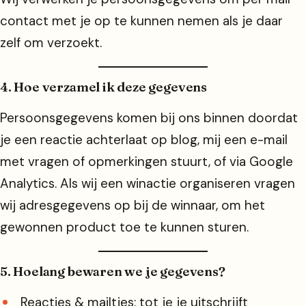
contact met je op te kunnen nemen als je daar
zelf om verzoekt.
4. Hoe verzamel ik deze gegevens
Persoonsgegevens komen bij ons binnen doordat
je een reactie achterlaat op blog, mij een e-mail
met vragen of opmerkingen stuurt, of via Google
Analytics. Als wij een winactie organiseren vragen
wij adresgegevens op bij de winnaar, om het
gewonnen product toe te kunnen sturen.
5. Hoelang bewaren we je gegevens?
Reacties & mailtjes: tot je je uitschrijft