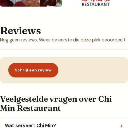
Reviews
Nog geen reviews. Wees de eerste die deze plek beoordeelt.
Schrijf een review
Veelgestelde vragen over Chi
Min Restaurant
Wat serveert Chi Min?