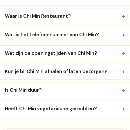
Waar is Chi Min Restaurant?
Wat is het telefoonnummer van Chi Min?
Wat zijn de openingstijden van Chi Min?
Kun je bij Chi Min afhalen of laten bezorgen?
Is Chi Min duur?
Heeft Chi Min vegetarische gerechten?