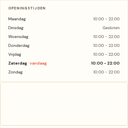
OPENINGSTIJDEN
Maandag
10:00 - 22:00
Dinsdag
Gesloten
Woensdag
10:00 - 22:00
Donderdag
10:00 - 22:00
Vrijdag
10:00 - 22:00
Zaterdag
10:00 - 22:00
Zondag
10:00 - 22:00