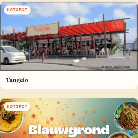
HOTSPOT
Tangelo
HOTSPOT