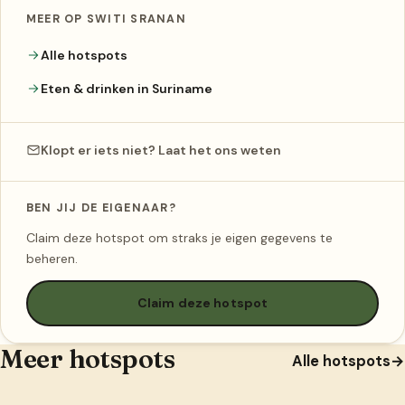
MEER OP SWITI SRANAN
Alle hotspots
Eten & drinken in Suriname
Klopt er iets niet? Laat het ons weten
BEN JIJ DE EIGENAAR?
Claim deze hotspot om straks je eigen gegevens te
beheren.
Claim deze hotspot
Meer hotspots
Alle hotspots
→