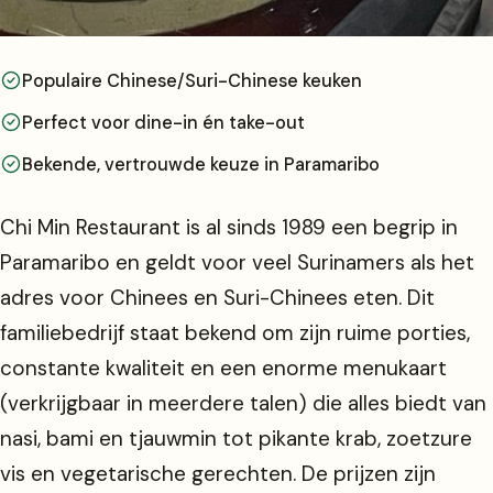
Populaire Chinese/Suri-Chinese keuken
Perfect voor dine-in én take-out
Bekende, vertrouwde keuze in Paramaribo
Chi Min Restaurant is al sinds 1989 een begrip in
Paramaribo en geldt voor veel Surinamers als het
adres voor Chinees en Suri-Chinees eten. Dit
familiebedrijf staat bekend om zijn ruime porties,
constante kwaliteit en een enorme menukaart
(verkrijgbaar in meerdere talen) die alles biedt van
nasi, bami en tjauwmin tot pikante krab, zoetzure
vis en vegetarische gerechten. De prijzen zijn