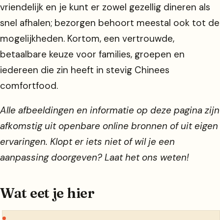
vriendelijk en je kunt er zowel gezellig dineren als
snel afhalen; bezorgen behoort meestal ook tot de
mogelijkheden. Kortom, een vertrouwde,
betaalbare keuze voor families, groepen en
iedereen die zin heeft in stevig Chinees
comfortfood.
Alle afbeeldingen en informatie op deze pagina zijn
afkomstig uit openbare online bronnen of uit eigen
ervaringen. Klopt er iets niet of wil je een
aanpassing doorgeven? Laat het ons weten!
Wat eet je hier