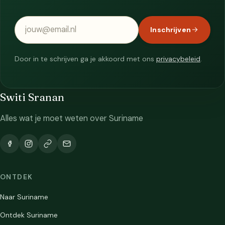
E-mailadres
Inschrijven
Door in te schrijven ga je akkoord met ons
privacybeleid
.
Switi Sranan
Alles wat je moet weten over Suriname
ONTDEK
Naar Suriname
Ontdek Suriname