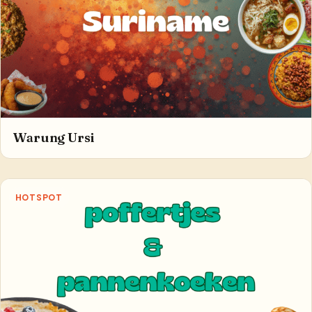
Warung Ursi
HOTSPOT