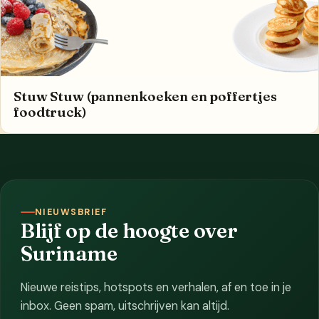
Stuw Stuw (pannenkoeken en poffertjes
foodtruck)
NIEUWSBRIEF
Blijf op de hoogte over
Suriname
Nieuwe reistips, hotspots en verhalen, af en toe in je
inbox. Geen spam, uitschrijven kan altijd.