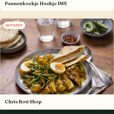
Pannenkoekje Hoekje IMS
HOTSPOT
Chris Roti Shop