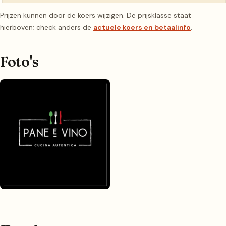
Prijzen kunnen door de koers wijzigen. De prijsklasse staat
hierboven; check anders de
actuele koers en betaalinfo
.
Foto's