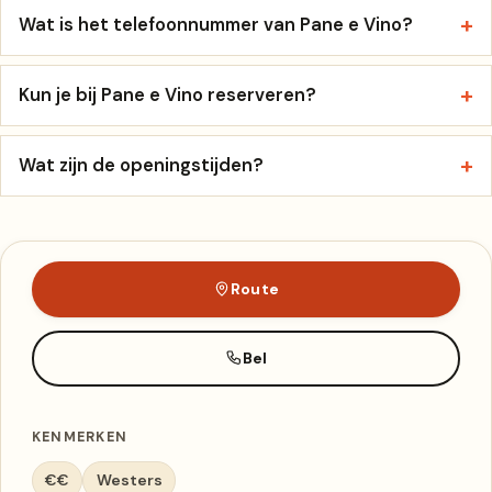
Wat is het telefoonnummer van Pane e Vino?
Kun je bij Pane e Vino reserveren?
Wat zijn de openingstijden?
Route
Bel
KENMERKEN
€€
Westers