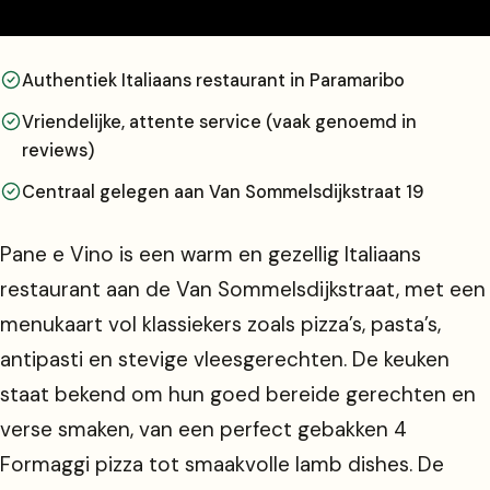
Authentiek Italiaans restaurant in Paramaribo
Vriendelijke, attente service (vaak genoemd in
reviews)
Centraal gelegen aan Van Sommelsdijkstraat 19
Pane e Vino is een warm en gezellig Italiaans
restaurant aan de Van Sommelsdijkstraat, met een
menukaart vol klassiekers zoals pizza’s, pasta’s,
antipasti en stevige vleesgerechten. De keuken
staat bekend om hun goed bereide gerechten en
verse smaken, van een perfect gebakken 4
Formaggi pizza tot smaakvolle lamb dishes. De