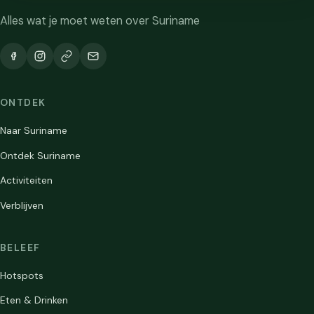
Alles wat je moet weten over Suriname
ONTDEK
Naar Suriname
Ontdek Suriname
Activiteiten
Verblijven
BELEEF
Hotspots
Eten & Drinken