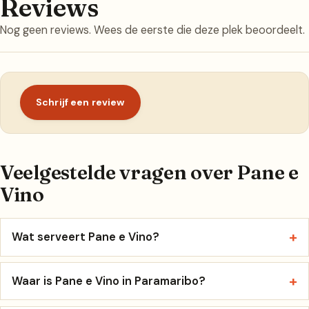
Reviews
Nog geen reviews. Wees de eerste die deze plek beoordeelt.
Schrijf een review
Veelgestelde vragen over Pane e
Vino
Wat serveert Pane e Vino?
Waar is Pane e Vino in Paramaribo?