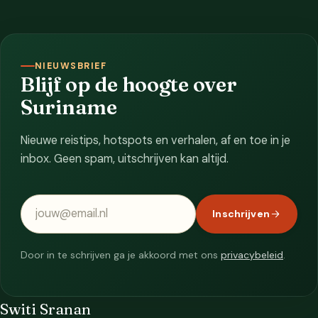
NIEUWSBRIEF
Blijf op de hoogte over
Suriname
Nieuwe reistips, hotspots en verhalen, af en toe in je
inbox. Geen spam, uitschrijven kan altijd.
E-mailadres
Inschrijven
Door in te schrijven ga je akkoord met ons
privacybeleid
.
Switi Sranan