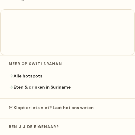
MEER OP SWITI SRANAN
Alle hotspots
Eten & drinken in Suriname
Klopt er iets niet? Laat het ons weten
BEN JIJ DE EIGENAAR?