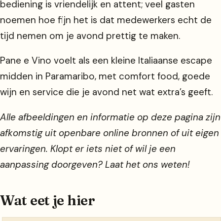
bediening is vriendelijk en attent; veel gasten
noemen hoe fijn het is dat medewerkers echt de
tijd nemen om je avond prettig te maken.
Pane e Vino voelt als een kleine Italiaanse escape
midden in Paramaribo, met comfort food, goede
wijn en service die je avond net wat extra’s geeft.
Alle afbeeldingen en informatie op deze pagina zijn
afkomstig uit openbare online bronnen of uit eigen
ervaringen. Klopt er iets niet of wil je een
aanpassing doorgeven? Laat het ons weten!
Wat eet je hier