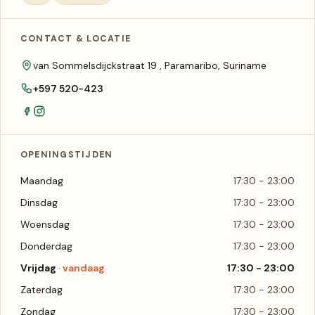
CONTACT & LOCATIE
van Sommelsdijckstraat 19 , Paramaribo, Suriname
+597 520-423
OPENINGSTIJDEN
Maandag
17:30 - 23:00
Dinsdag
17:30 - 23:00
Woensdag
17:30 - 23:00
Donderdag
17:30 - 23:00
Vrijdag
17:30 - 23:00
Zaterdag
17:30 - 23:00
Zondag
17:30 - 23:00