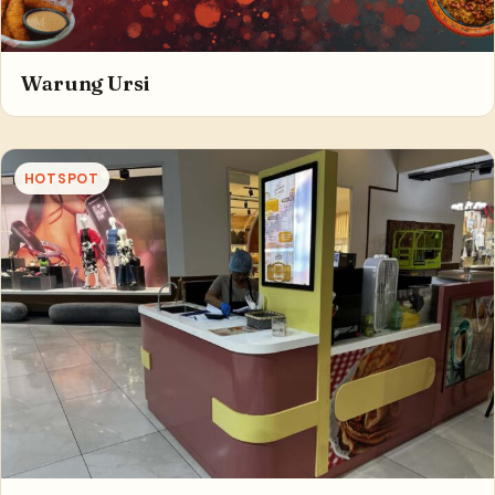
Warung Ursi
HOTSPOT