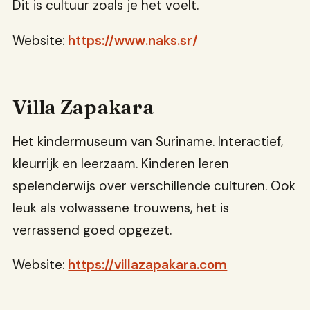
Dit is cultuur zoals je het voelt.
Website:
https://www.naks.sr/
Villa Zapakara
Het kindermuseum van Suriname. Interactief,
kleurrijk en leerzaam. Kinderen leren
spelenderwijs over verschillende culturen. Ook
leuk als volwassene trouwens, het is
verrassend goed opgezet.
Website:
https://villazapakara.com