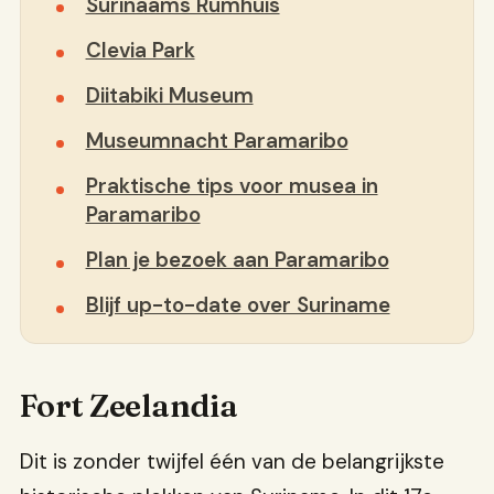
Surinaams Rumhuis
Clevia Park
Diitabiki Museum
Museumnacht Paramaribo
Praktische tips voor musea in
Paramaribo
Plan je bezoek aan Paramaribo
Blijf up-to-date over Suriname
Fort Zeelandia
Dit is zonder twijfel één van de belangrijkste