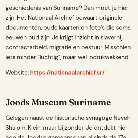
geschiedenis van Suriname? Dan moet je hier
zijn. Het Nationaal Archief bewaart originele
documenten, oude kaarten en foto’s die soms
eeuwen oud zijn. Je krijgt inzicht in slavernij,
contractarbeid, migratie en bestuur. Misschien
iets minder “luchtig”, maar wel indrukwekkend.
Website:
https://nationaalarchief.sr/
Joods Museum Suriname
Gelegen naast de historische synagoge Neveh
Shalom. Klein, maar bijzonder. Je ontdekt hier
hoe de Joodse gemeenschap al sinds de 17e