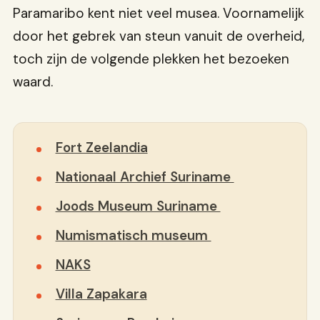
Paramaribo kent niet veel musea. Voornamelijk
door het gebrek van steun vanuit de overheid,
toch zijn de volgende plekken het bezoeken
waard.
Fort Zeelandia
Nationaal Archief Suriname
Joods Museum Suriname
Numismatisch museum
NAKS
Villa Zapakara