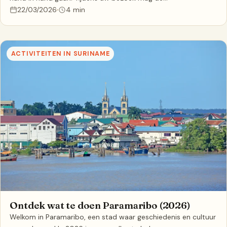
22/03/2026
4 min
ACTIVITEITEN IN SURINAME
Ontdek wat te doen Paramaribo (2026)
Welkom in Paramaribo, een stad waar geschiedenis en cultuur