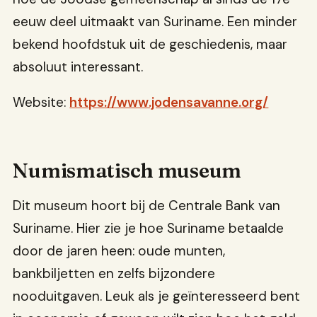
eeuw deel uitmaakt van Suriname. Een minder
bekend hoofdstuk uit de geschiedenis, maar
absoluut interessant.
Website:
https://www.jodensavanne.org/
Numismatisch museum
Dit museum hoort bij de Centrale Bank van
Suriname. Hier zie je hoe Suriname betaalde
door de jaren heen: oude munten,
bankbiljetten en zelfs bijzondere
nooduitgaven. Leuk als je geïnteresseerd bent