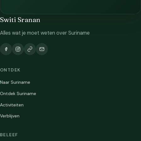
Switi Sranan
Alles wat je moet weten over Suriname
ONTDEK
Naar Suriname
Ontdek Suriname
Activiteiten
Verblijven
BELEEF