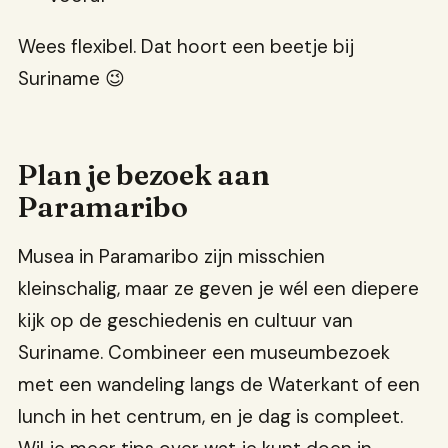
Wees flexibel. Dat hoort een beetje bij
Suriname 😉
Plan je bezoek aan
Paramaribo
Musea in Paramaribo zijn misschien
kleinschalig, maar ze geven je wél een diepere
kijk op de geschiedenis en cultuur van
Suriname. Combineer een museumbezoek
met een wandeling langs de Waterkant of een
lunch in het centrum, en je dag is compleet.