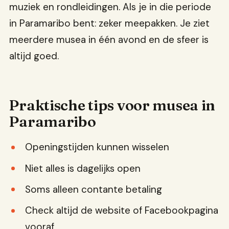
muziek en rondleidingen. Als je in die periode
in Paramaribo bent: zeker meepakken. Je ziet
meerdere musea in één avond en de sfeer is
altijd goed.
Praktische tips voor musea in
Paramaribo
Openingstijden kunnen wisselen
Niet alles is dagelijks open
Soms alleen contante betaling
Check altijd de website of Facebookpagina
vooraf