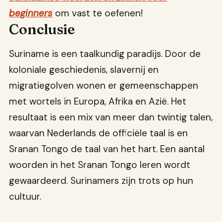
beginners
om vast te oefenen!
Conclusie
Suriname is een taalkundig paradijs. Door de
koloniale geschiedenis, slavernij en
migratiegolven wonen er gemeenschappen
met wortels in Europa, Afrika en Azië. Het
resultaat is een mix van meer dan twintig talen,
waarvan Nederlands de officiële taal is en
Sranan Tongo de taal van het hart. Een aantal
woorden in het Sranan Tongo leren wordt
gewaardeerd. Surinamers zijn trots op hun
cultuur.