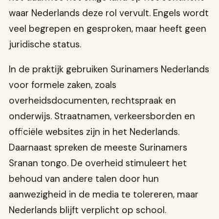
waar Nederlands deze rol vervult. Engels wordt
veel begrepen en gesproken, maar heeft geen
juridische status.
In de praktijk gebruiken Surinamers Nederlands
voor formele zaken, zoals
overheidsdocumenten, rechtspraak en
onderwijs. Straatnamen, verkeersborden en
officiële websites zijn in het Nederlands.
Daarnaast spreken de meeste Surinamers
Sranan tongo. De overheid stimuleert het
behoud van andere talen door hun
aanwezigheid in de media te tolereren, maar
Nederlands blijft verplicht op school.