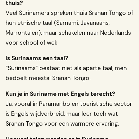
thuis?
Veel Surinamers spreken thuis Sranan Tongo of
hun etnische taal (Sarnami, Javanaans,
Marrontalen), maar schakelen naar Nederlands
voor school of wek.
Is Surinaams een taal?
“Surinaams” bestaat niet als aparte taal; men
bedoelt meestal Sranan Tongo.
Kun je in Suriname met Engels terecht?
Ja, vooral in Paramaribo en toeristische sector
is Engels wijdverbreid, maar leer toch wat
Sranan Tongo voor een warmere ervaring.