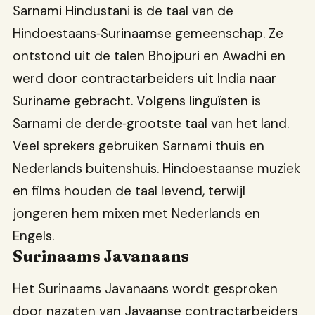
Sarnami Hindustani is de taal van de
Hindoestaans‑Surinaamse gemeenschap. Ze
ontstond uit de talen Bhojpuri en Awadhi en
werd door contractarbeiders uit India naar
Suriname gebracht. Volgens linguïsten is
Sarnami de derde‑grootste taal van het land.
Veel sprekers gebruiken Sarnami thuis en
Nederlands buitenshuis. Hindoestaanse muziek
en films houden de taal levend, terwijl
jongeren hem mixen met Nederlands en
Engels.
Surinaams Javanaans
Het Surinaams Javanaans wordt gesproken
door nazaten van Javaanse contractarbeiders