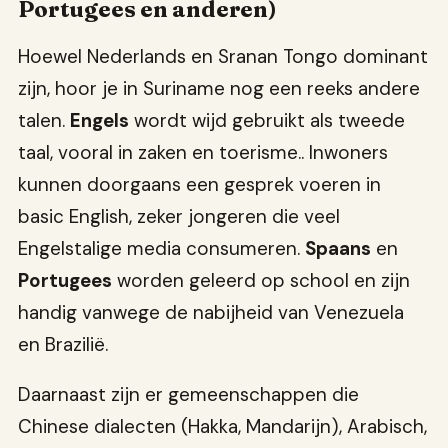
Portugees en anderen)
Hoewel Nederlands en Sranan Tongo dominant
zijn, hoor je in Suriname nog een reeks andere
talen.
Engels
wordt wijd gebruikt als tweede
taal, vooral in zaken en toerisme.. Inwoners
kunnen doorgaans een gesprek voeren in
basic English, zeker jongeren die veel
Engelstalige media consumeren.
Spaans
en
Portugees
worden geleerd op school en zijn
handig vanwege de nabijheid van Venezuela
en Brazilië.
Daarnaast zijn er gemeenschappen die
Chinese dialecten (Hakka, Mandarijn), Arabisch,