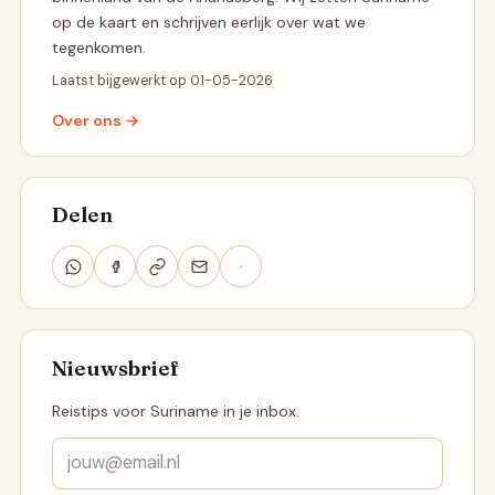
op de kaart en schrijven eerlijk over wat we
tegenkomen.
Laatst bijgewerkt op 01-05-2026
Over ons →
Delen
Nieuwsbrief
Reistips voor Suriname in je inbox.