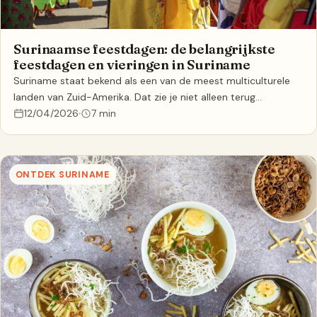
Surinaamse feestdagen: de belangrijkste
feestdagen en vieringen in Suriname
Suriname staat bekend als een van de meest multiculturele
landen van Zuid-Amerika. Dat zie je niet alleen terug…
12/04/2026
7 min
ONTDEK SURINAME