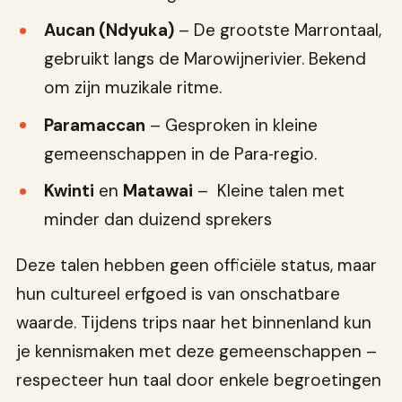
Aucan (Ndyuka)
– De grootste Marrontaal,
gebruikt langs de Marowijnerivier. Bekend
om zijn muzikale ritme.
Paramaccan
– Gesproken in kleine
gemeenschappen in de Para‑regio.
Kwinti
en
Matawai
– Kleine talen met
minder dan duizend sprekers
Deze talen hebben geen officiële status, maar
hun cultureel erfgoed is van onschatbare
waarde. Tijdens trips naar het binnenland kun
je kennismaken met deze gemeenschappen –
respecteer hun taal door enkele begroetingen