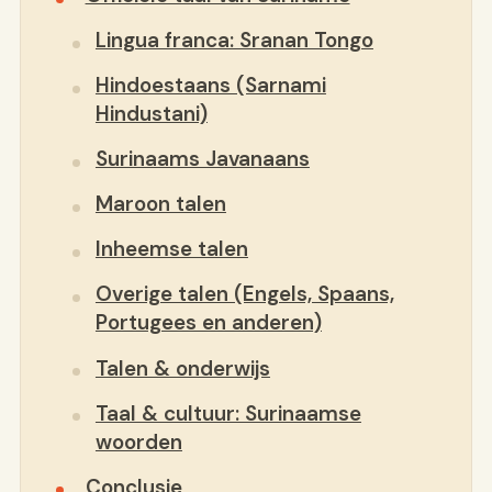
Lingua franca: Sranan Tongo
Hindoestaans (Sarnami
Hindustani)
Surinaams Javanaans
Maroon talen
Inheemse talen
Overige talen (Engels, Spaans,
Portugees en anderen)
Talen & onderwijs
Taal & cultuur: Surinaamse
woorden
Conclusie