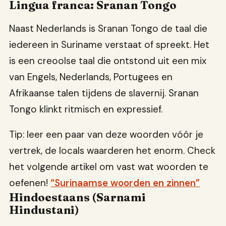
Lingua franca: Sranan Tongo
Naast Nederlands is Sranan Tongo de taal die
iedereen in Suriname verstaat of spreekt. Het
is een creoolse taal die ontstond uit een mix
van Engels, Nederlands, Portugees en
Afrikaanse talen tijdens de slavernij. Sranan
Tongo klinkt ritmisch en expressief.
Tip: leer een paar van deze woorden vóór je
vertrek, de locals waarderen het enorm. Check
het volgende artikel om vast wat woorden te
oefenen!
“Surinaamse woorden en zinnen”
Hindoestaans (Sarnami
Hindustani)