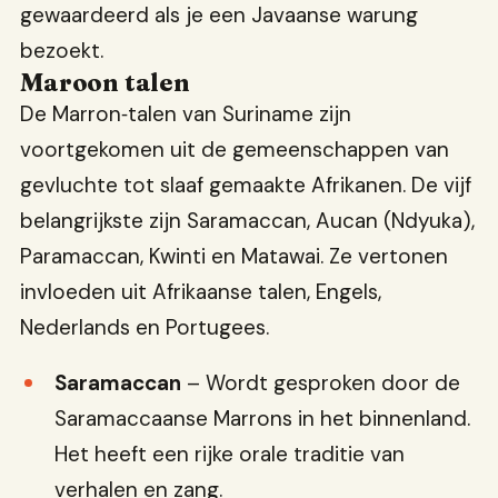
gewaardeerd als je een Javaanse warung
bezoekt.
Maroon talen
De Marron‑talen van Suriname zijn
voortgekomen uit de gemeenschappen van
gevluchte tot slaaf gemaakte Afrikanen. De vijf
belangrijkste zijn Saramaccan, Aucan (Ndyuka),
Paramaccan, Kwinti en Matawai. Ze vertonen
invloeden uit Afrikaanse talen, Engels,
Nederlands en Portugees.
Saramaccan
– Wordt gesproken door de
Saramaccaanse Marrons in het binnenland.
Het heeft een rijke orale traditie van
verhalen en zang.