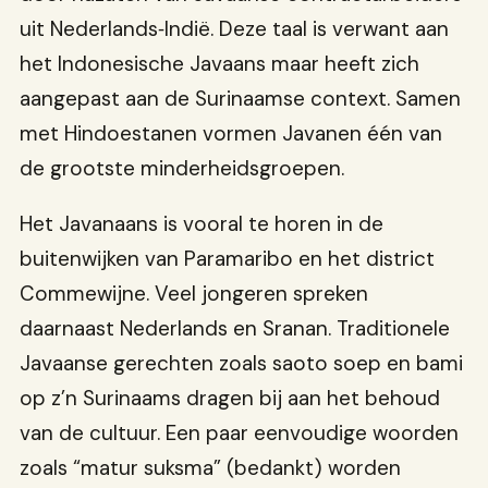
uit Nederlands‑Indië. Deze taal is verwant aan
het Indonesische Javaans maar heeft zich
aangepast aan de Surinaamse context. Samen
met Hindoestanen vormen Javanen één van
de grootste minderheidsgroepen.
Het Javanaans is vooral te horen in de
buitenwijken van Paramaribo en het district
Commewijne. Veel jongeren spreken
daarnaast Nederlands en Sranan. Traditionele
Javaanse gerechten zoals saoto soep en bami
op z’n Surinaams dragen bij aan het behoud
van de cultuur. Een paar eenvoudige woorden
zoals “matur suksma” (bedankt) worden