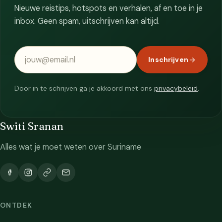
Nieuwe reistips, hotspots en verhalen, af en toe in je
inbox. Geen spam, uitschrijven kan altijd.
E-mailadres
Inschrijven
Door in te schrijven ga je akkoord met ons
privacybeleid
.
Switi Sranan
Alles wat je moet weten over Suriname
ONTDEK