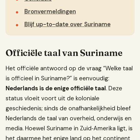
Bronvermeldingen
Blijf up-to-date over Suriname
Officiële taal van Suriname
Het officiële antwoord op de vraag “Welke taal
is officieel in Suriname?” is eenvoudig:
Nederlands is de enige officiële taal
. Deze
status vloeit voort uit de koloniale
geschiedenis; sinds de onafhankelijkheid bleef
Nederlands de taal van overheid, onderwijs en
media. Hoewel Suriname in Zuid‑Amerika ligt, is
het daarmee het enige land op het continent