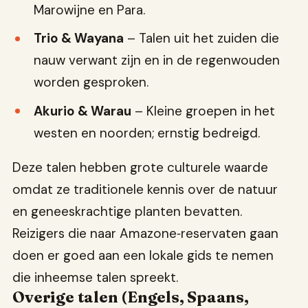
Marowijne en Para.
Trio & Wayana
– Talen uit het zuiden die
nauw verwant zijn en in de regenwouden
worden gesproken.
Akurio & Warau
– Kleine groepen in het
westen en noorden; ernstig bedreigd.
Deze talen hebben grote culturele waarde
omdat ze traditionele kennis over de natuur
en geneeskrachtige planten bevatten.
Reizigers die naar Amazone‑reservaten gaan
doen er goed aan een lokale gids te nemen
die inheemse talen spreekt.
Overige talen (Engels, Spaans,