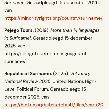
Suriname
. Geraadpleegd 15 december 2025,
van
https://minorityrights.org/country/suriname/
Pejego Tours.
(2019).
More than 14 languages
in Suriname!
. Geraadpleegd 15 december
2025, van
https://pejegotours.com/languages-of-
suriname/
Republic of Suriname.
(2025).
Voluntary
National Review 2025
. United Nations High-
Level Political Forum. Geraadpleegd 15
december 2025, van
https://hlpf.un.org/sites/default/files/vnrs/20