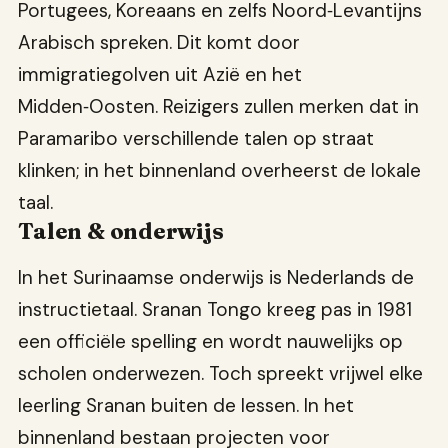
Portugees, Koreaans en zelfs Noord‑Levantijns
Arabisch spreken. Dit komt door
immigratiegolven uit Azië en het
Midden‑Oosten. Reizigers zullen merken dat in
Paramaribo verschillende talen op straat
klinken; in het binnenland overheerst de lokale
taal.
Talen & onderwijs
In het Surinaamse onderwijs is Nederlands de
instructietaal. Sranan Tongo kreeg pas in 1981
een officiële spelling en wordt nauwelijks op
scholen onderwezen. Toch spreekt vrijwel elke
leerling Sranan buiten de lessen. In het
binnenland bestaan projecten voor