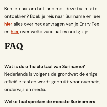
Ben je klaar om het land met deze taalmix te
ontdekken? Boek je reis naar Suriname en leer
hier
alles over het aanvragen van je Entry Fee
en
hier
over welke vaccinaties nodig zijn.
FAQ
Wat is de officiële taal van Suriname?
Nederlands is volgens de grondwet de enige
officiële taal en wordt gebruikt voor overheid,
onderwijs en media.
Welke taal spreken de meeste Surinamers