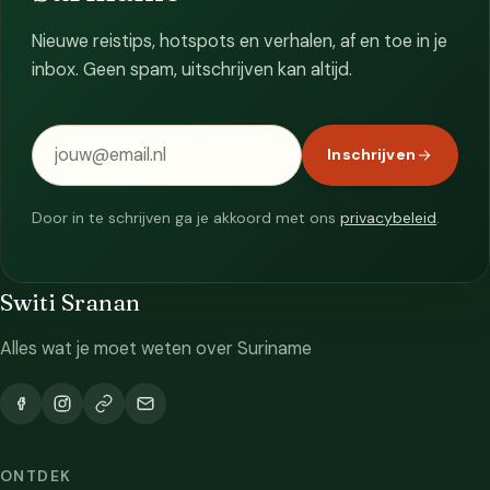
Nieuwe reistips, hotspots en verhalen, af en toe in je
inbox. Geen spam, uitschrijven kan altijd.
E-mailadres
Inschrijven
Door in te schrijven ga je akkoord met ons
privacybeleid
.
Switi Sranan
Alles wat je moet weten over Suriname
ONTDEK