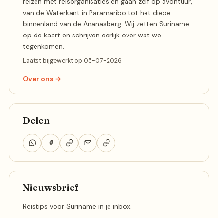
reizen met reisorganisaties én gaan zelf op avontuur,
van de Waterkant in Paramaribo tot het diepe
binnenland van de Ananasberg. Wij zetten Suriname
op de kaart en schrijven eerlijk over wat we
tegenkomen.
Laatst bijgewerkt op 05-07-2026
Over ons →
Delen
Nieuwsbrief
Reistips voor Suriname in je inbox.