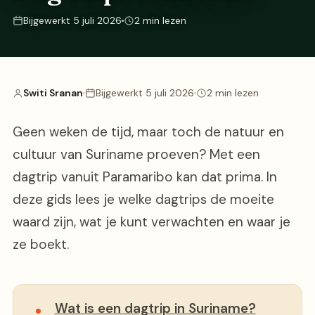
Bijgewerkt 5 juli 2026
2 min lezen
Switi Sranan
Bijgewerkt 5 juli 2026
2 min lezen
Geen weken de tijd, maar toch de natuur en
cultuur van Suriname proeven? Met een
dagtrip vanuit Paramaribo kan dat prima. In
deze gids lees je welke dagtrips de moeite
waard zijn, wat je kunt verwachten en waar je
ze boekt.
Wat is een dagtrip in Suriname?