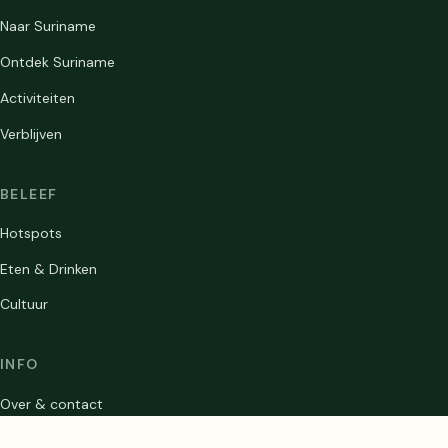
Naar Suriname
Ontdek Suriname
Activiteiten
Verblijven
BELEEF
Hotspots
Eten & Drinken
Cultuur
INFO
Over & contact
Privacybeleid