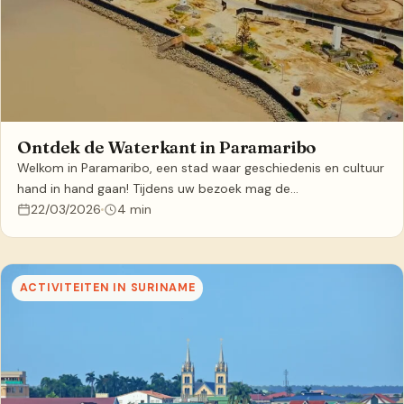
Ontdek de Waterkant in Paramaribo
Welkom in Paramaribo, een stad waar geschiedenis en cultuur
hand in hand gaan! Tijdens uw bezoek mag de…
22/03/2026
4 min
ACTIVITEITEN IN SURINAME