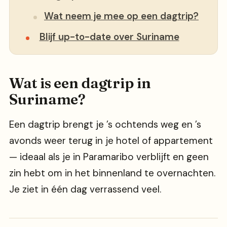
Wat neem je mee op een dagtrip?
Blijf up-to-date over Suriname
Wat is een dagtrip in
Suriname?
Een dagtrip brengt je ’s ochtends weg en ’s
avonds weer terug in je hotel of appartement
— ideaal als je in Paramaribo verblijft en geen
zin hebt om in het binnenland te overnachten.
Je ziet in één dag verrassend veel.