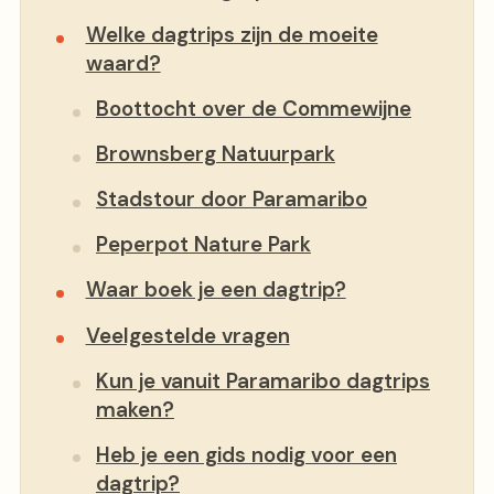
Welke dagtrips zijn de moeite
waard?
Boottocht over de Commewijne
Brownsberg Natuurpark
Stadstour door Paramaribo
Peperpot Nature Park
Waar boek je een dagtrip?
Veelgestelde vragen
Kun je vanuit Paramaribo dagtrips
maken?
Heb je een gids nodig voor een
dagtrip?