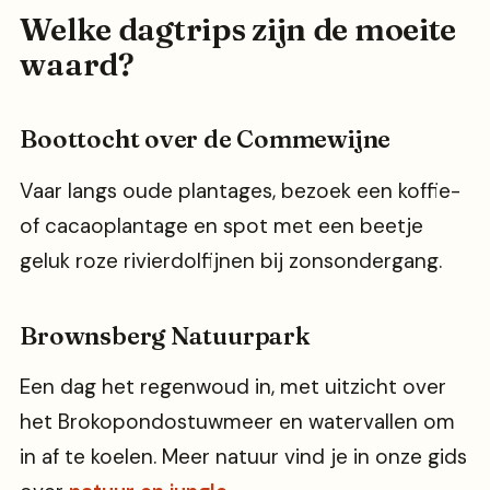
Welke dagtrips zijn de moeite
waard?
Boottocht over de Commewijne
Vaar langs oude plantages, bezoek een koffie-
of cacaoplantage en spot met een beetje
geluk roze rivierdolfijnen bij zonsondergang.
Brownsberg Natuurpark
Een dag het regenwoud in, met uitzicht over
het Brokopondostuwmeer en watervallen om
in af te koelen. Meer natuur vind je in onze gids