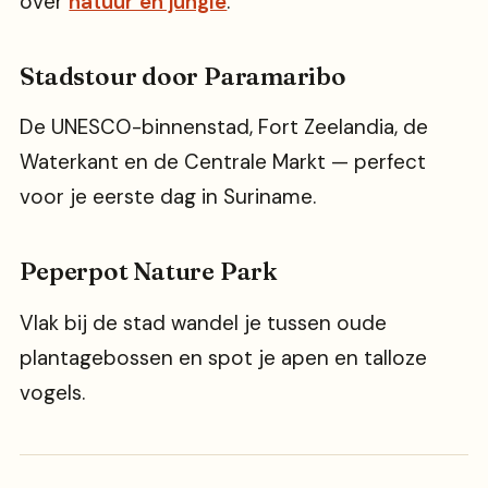
over
natuur en jungle
.
Stadstour door Paramaribo
De UNESCO-binnenstad, Fort Zeelandia, de
Waterkant en de Centrale Markt — perfect
voor je eerste dag in Suriname.
Peperpot Nature Park
Vlak bij de stad wandel je tussen oude
plantagebossen en spot je apen en talloze
vogels.