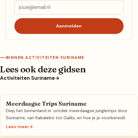
Aanmelden
BINNEN ACTIVITEITEN SURINAME
Lees ook deze gidsen
Activiteiten Suriname
→
Meerdaagse Trips Suriname
Diep het binnenland in: ontdek meerdaagse jungletrips door
Suriname, van Kabalebo tot Galibi, en hoe je je voorbereidt.
Lees meer
→