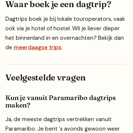
Waar boek je een dagtrip?
Dagtrips boek je bij lokale touroperators, vaak
ook via je hotel of hostel. Wil je liever dieper
het binnenland in en overnachten? Bekijk dan
de
meerdaagse trips
.
Veelgestelde vragen
Kun je vanuit Paramaribo dagtrips
maken?
Ja, de meeste dagtrips vertrekken vanuit
Paramaribo. Je bent ’s avonds gewoon weer