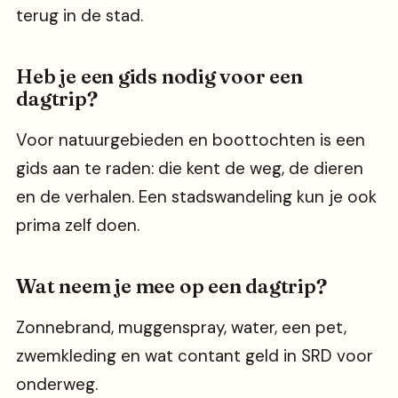
terug in de stad.
Heb je een gids nodig voor een
dagtrip?
Voor natuurgebieden en boottochten is een
gids aan te raden: die kent de weg, de dieren
en de verhalen. Een stadswandeling kun je ook
prima zelf doen.
Wat neem je mee op een dagtrip?
Zonnebrand, muggenspray, water, een pet,
zwemkleding en wat contant geld in SRD voor
onderweg.