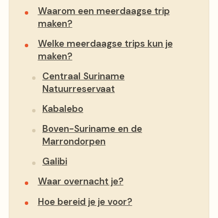
Waarom een meerdaagse trip
maken?
Welke meerdaagse trips kun je
maken?
Centraal Suriname
Natuurreservaat
Kabalebo
Boven-Suriname en de
Marrondorpen
Galibi
Waar overnacht je?
Hoe bereid je je voor?