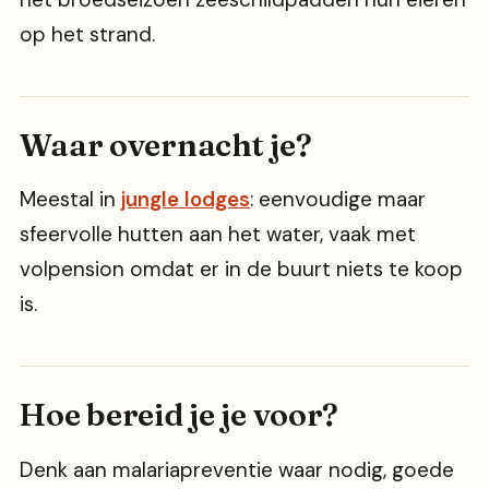
op het strand.
Waar overnacht je?
Meestal in
jungle lodges
: eenvoudige maar
sfeervolle hutten aan het water, vaak met
volpension omdat er in de buurt niets te koop
is.
Hoe bereid je je voor?
Denk aan malariapreventie waar nodig, goede