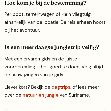
Hoe kom je bij de bestemming?
Per boot, terreinwagen of klein vliegtuig,
afhankelijk van de locatie. De reis erheen hoort
bij het avontuur.
Is een meerdaagse jungletrip veilig?
Met een ervaren gids en de juiste
voorbereiding is het goed te doen. Volg altijd
de aanwijzingen van je gids.
Liever kort? Bekijk de
dagtrips
, of lees meer
over de
natuur en jungle
van Suriname.