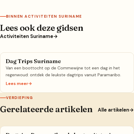
BINNEN ACTIVITEITEN SURINAME
Lees ook deze gidsen
Activiteiten Suriname
→
Dag Trips Suriname
Van een boottocht op de Commewijne tot een dag in het
regenwoud: ontdek de leukste dagtrips vanuit Paramaribo.
Lees meer
→
VERDIEPING
Gerelateerde artikelen
Alle artikelen
→