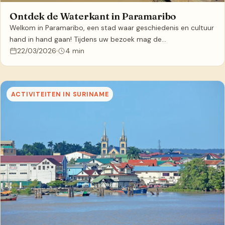
Ontdek de Waterkant in Paramaribo
Welkom in Paramaribo, een stad waar geschiedenis en cultuur
hand in hand gaan! Tijdens uw bezoek mag de…
22/03/2026
4 min
ACTIVITEITEN IN SURINAME