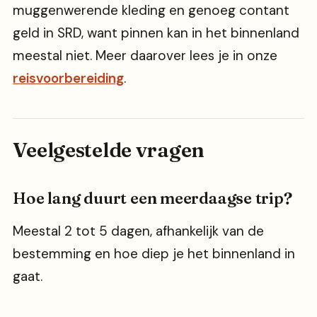
muggenwerende kleding en genoeg contant
geld in SRD, want pinnen kan in het binnenland
meestal niet. Meer daarover lees je in onze
reisvoorbereiding
.
Veelgestelde vragen
Hoe lang duurt een meerdaagse trip?
Meestal 2 tot 5 dagen, afhankelijk van de
bestemming en hoe diep je het binnenland in
gaat.