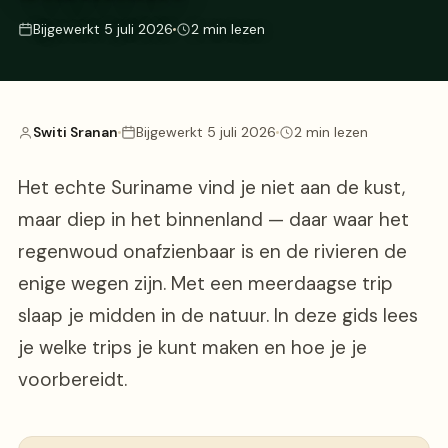
Bijgewerkt 5 juli 2026
2 min lezen
Switi Sranan
Bijgewerkt 5 juli 2026
2 min lezen
Het echte Suriname vind je niet aan de kust,
maar diep in het binnenland — daar waar het
regenwoud onafzienbaar is en de rivieren de
enige wegen zijn. Met een meerdaagse trip
slaap je midden in de natuur. In deze gids lees
je welke trips je kunt maken en hoe je je
voorbereidt.