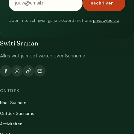
Inschrijven
Door in te schrijven ga je akkoord met ons
privacybeleid
.
Switi Sranan
Alles wat je moet weten over Suriname
ONTDEK
Naar Suriname
Ontdek Suriname
Activiteiten