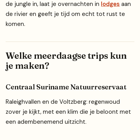
de jungle in, laat je overnachten in
lodges
aan
de rivier en geeft je tijd om echt tot rust te
komen.
Welke meerdaagse trips kun
je maken?
Centraal Suriname Natuurreservaat
Raleighvallen en de Voltzberg: regenwoud
zover je kijkt, met een klim die je beloont met
een adembenemend uitzicht.