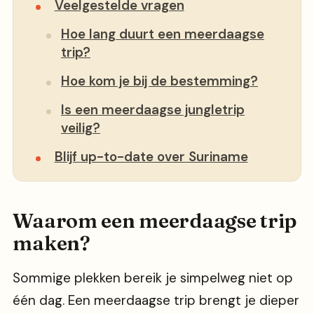
Veelgestelde vragen
Hoe lang duurt een meerdaagse
trip?
Hoe kom je bij de bestemming?
Is een meerdaagse jungletrip
veilig?
Blijf up-to-date over Suriname
Waarom een meerdaagse trip
maken?
Sommige plekken bereik je simpelweg niet op
één dag. Een meerdaagse trip brengt je dieper