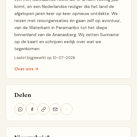
komt, en een Nederlandse reiziger die het land de
afgelopen jaren keer op keer opnieuw ontdekte. We
reizen met reisorganisaties én gaan zelf op avontuur,
van de Waterkant in Paramaribo tot het diepe
binnenland van de Ananasberg. Wij zetten Suriname
op de kaart en schrijven eerlijk over wat we
tegenkomen.
Laatst bijgewerkt op 10-07-2026
Over ons →
Delen