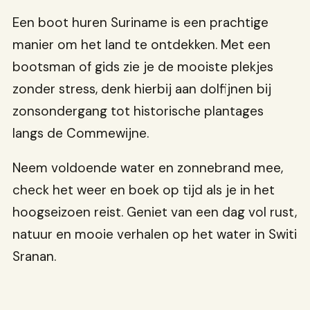
Een boot huren Suriname is een prachtige
manier om het land te ontdekken. Met een
bootsman of gids zie je de mooiste plekjes
zonder stress, denk hierbij aan dolfijnen bij
zonsondergang tot historische plantages
langs de Commewijne.
Neem voldoende water en zonnebrand mee,
check het weer en boek op tijd als je in het
hoogseizoen reist. Geniet van een dag vol rust,
natuur en mooie verhalen op het water in Switi
Sranan.