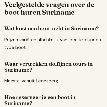
Veelgestelde vragen over de
boot huren Suriname
Wat kost een boottocht in Suriname?
Prijzen variëren afhankelijk van locatie, duur en
type boot.
Waar vertrekken dolfijnen tours in
Suriname?
Meestal vanuit Leonsberg
Hoe reserveer je een boot in
Suriname?