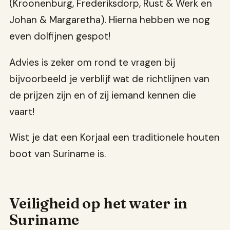
(Kroonenburg, Frederiksdorp, Rust & Werk en
Johan & Margaretha). Hierna hebben we nog
even dolfijnen gespot!
Advies is zeker om rond te vragen bij
bijvoorbeeld je verblijf wat de richtlijnen van
de prijzen zijn en of zij iemand kennen die
vaart!
Wist je dat een Korjaal een traditionele houten
boot van Suriname is.
Veiligheid op het water in
Suriname