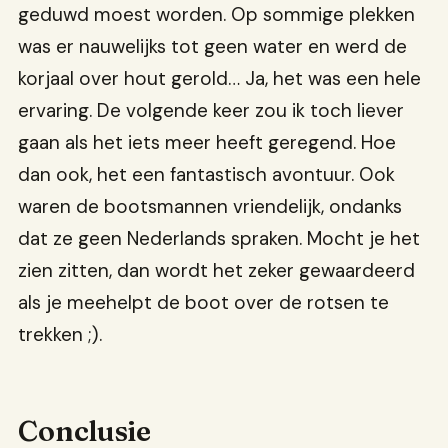
geduwd moest worden. Op sommige plekken
was er nauwelijks tot geen water en werd de
korjaal over hout gerold… Ja, het was een hele
ervaring. De volgende keer zou ik toch liever
gaan als het iets meer heeft geregend. Hoe
dan ook, het een fantastisch avontuur. Ook
waren de bootsmannen vriendelijk, ondanks
dat ze geen Nederlands spraken. Mocht je het
zien zitten, dan wordt het zeker gewaardeerd
als je meehelpt de boot over de rotsen te
trekken ;).
Conclusie