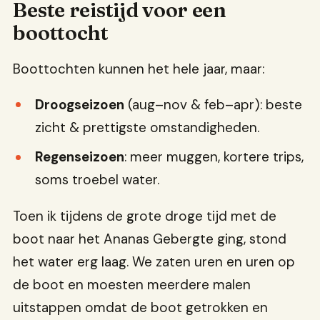
Beste reistijd voor een
boottocht
Boottochten kunnen het hele jaar, maar:
Droogseizoen
(aug–nov & feb–apr): beste
zicht & prettigste omstandigheden.
Regenseizoen
: meer muggen, kortere trips,
soms troebel water.
Toen ik tijdens de grote droge tijd met de
boot naar het Ananas Gebergte ging, stond
het water erg laag. We zaten uren en uren op
de boot en moesten meerdere malen
uitstappen omdat de boot getrokken en