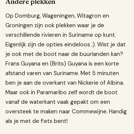
Andere plekken
Op Domburg, Wageningen, Witagron en
Groningen zijn ook plekken waar je de
verschillende rivieren in Suriname op kunt.
Eigenlijk zijn de opties eindeloos ;). Wist je dat
je ook met de boot naar de buurlanden kan?
Frans Guyana en (Brits) Guyana is een korte
afstand varen van Suriname. Met 5 minuten
ben je aan de overkant van Nickerie of Albina.
Maar ook in Paramaribo zelf wordt de boot
vanaf de waterkant vaak gepakt om een
oversteek te maken naar Commewijne. Handig
als je met de fiets bent!