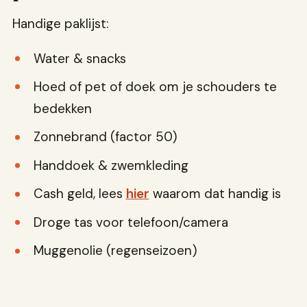
Handige paklijst:
Water & snacks
Hoed of pet of doek om je schouders te
bedekken
Zonnebrand (factor 50)
Handdoek & zwemkleding
Cash geld, lees
hier
waarom dat handig is
Droge tas voor telefoon/camera
Muggenolie (regenseizoen)