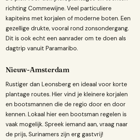
richting Commewijne. Veel particuliere
kapiteins met korjalen of moderne boten. Een
gezellige drukte, vooral rond zonsondergang.
Dit is ook echt een aanrader om te doen als
dagtrip vanuit Paramaribo.
Nieuw-Amsterdam
Rustiger dan Leonsberg en ideaal voor korte
plantage routes. Hier vind je kleinere korjalen
en bootsmannen die de regio door en door
kennen. Lokaal hier een bootsman regelen is
vaak mogelijk. Spreek iemand aan, vraag naar
de prijs, Surinamers zijn erg gastvrij!