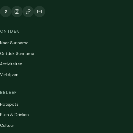
ONTDEK
Naar Suriname
Ontdek Suriname
Activiteiten
Verblijven
BELEEF
Hotspots
Eten & Drinken
Cultuur