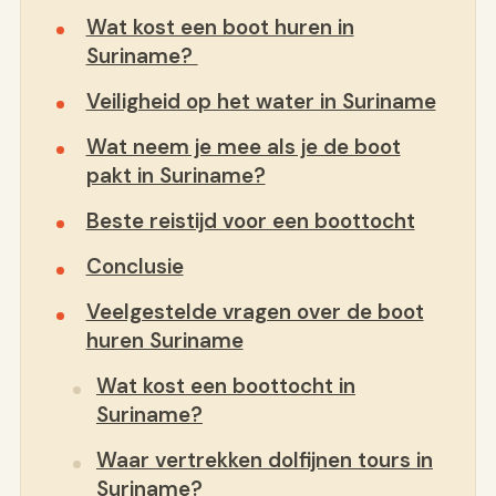
Wat kost een boot huren in
Suriname?
Veiligheid op het water in Suriname
Wat neem je mee als je de boot
pakt in Suriname?
Beste reistijd voor een boottocht
Conclusie
Veelgestelde vragen over de boot
huren Suriname
Wat kost een boottocht in
Suriname?
Waar vertrekken dolfijnen tours in
Suriname?