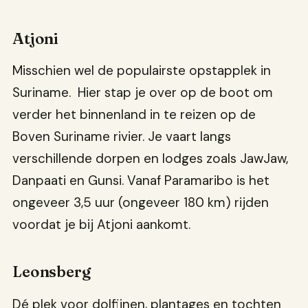
Atjoni
Misschien wel de populairste opstapplek in
Suriname. Hier stap je over op de boot om
verder het binnenland in te reizen op de
Boven Suriname rivier. Je vaart langs
verschillende dorpen en lodges zoals JawJaw,
Danpaati en Gunsi. Vanaf Paramaribo is het
ongeveer 3,5 uur (ongeveer 180 km) rijden
voordat je bij Atjoni aankomt.
Leonsberg
Dé plek voor dolfijnen, plantages en tochten