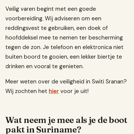
Veilig varen begint met een goede
voorbereiding. Wij adviseren om een
reddingsvest te gebruiken, een doek of
hoofddeksel mee te nemen ter bescherming
tegen de zon. Je telefoon en elektronica niet
buiten boord te gooien, een lekker biertje te
drinken en vooral te genieten.
Meer weten over de veiligheid in Switi Sranan?
Wij zochten het
hier
voor je uit!
Wat neem je mee als je de boot
pakt in Suriname?