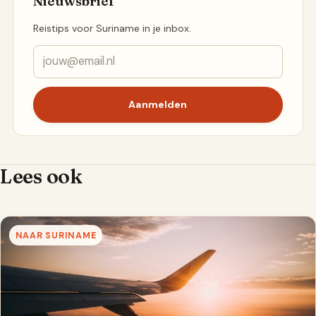
Nieuwsbrief
Reistips voor Suriname in je inbox.
Aanmelden
Lees ook
NAAR SURINAME