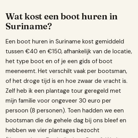
Wat kost een boot huren in
Suriname?
Een boot huren in Suriname kost gemiddeld
tussen €40 en €150, afhankelijk van de locatie,
het type boot en of je een gids of boot
meeneemt. Het verschilt vaak per bootsman,
of het droge tijd is en hoe zwaar de vracht is.
Zelf heb ik een plantage tour geregeld met
mijn familie voor ongeveer 30 euro per
persoon (8 personen). Toen hadden we een
bootsman die de gehele dag bij ons bleef en
hebben we vier plantages bezocht