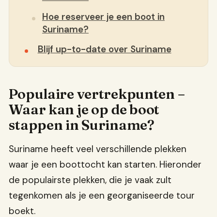
Hoe reserveer je een boot in
Suriname?
Blijf up-to-date over Suriname
Populaire vertrekpunten –
Waar kan je op de boot
stappen in Suriname?
Suriname heeft veel verschillende plekken
waar je een boottocht kan starten. Hieronder
de populairste plekken, die je vaak zult
tegenkomen als je een georganiseerde tour
boekt.