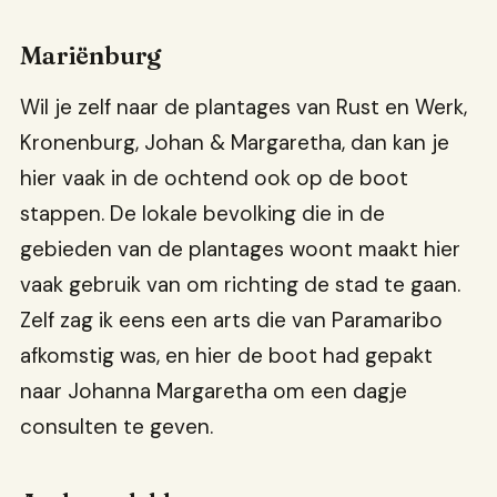
Mariënburg
Wil je zelf naar de plantages van Rust en Werk,
Kronenburg, Johan & Margaretha, dan kan je
hier vaak in de ochtend ook op de boot
stappen. De lokale bevolking die in de
gebieden van de plantages woont maakt hier
vaak gebruik van om richting de stad te gaan.
Zelf zag ik eens een arts die van Paramaribo
afkomstig was, en hier de boot had gepakt
naar Johanna Margaretha om een dagje
consulten te geven.