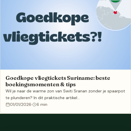
Goedkope vliegtickets Suriname: beste
boekingsmomenten & tips
Wil je naar de warme zon van Switi Sranan zonder je spaarpot
te plunderen? In dit praktische artikel…
01/01/2026
6 min