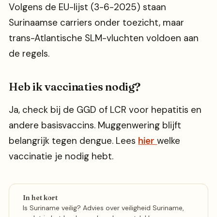
Volgens de EU-lijst (3-6-2025) staan
Surinaamse carriers onder toezicht, maar
trans-Atlantische SLM-vluchten voldoen aan
de regels.
Heb ik vaccinaties nodig?
Ja, check bij de GGD of LCR voor hepatitis en
andere basisvaccins. Muggenwering blijft
belangrijk tegen dengue. Lees
hier
welke
vaccinatie je nodig hebt.
In het kort
Is Suriname veilig? Advies over veiligheid Suriname,