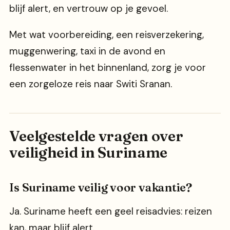
blijf alert, en vertrouw op je gevoel.
Met wat voorbereiding, een reisverzekering,
muggenwering, taxi in de avond en
flessenwater in het binnenland, zorg je voor
een zorgeloze reis naar Switi Sranan.
Veelgestelde vragen over
veiligheid in Suriname
Is Suriname veilig voor vakantie?
Ja. Suriname heeft een geel reisadvies: reizen
kan, maar blijf alert.