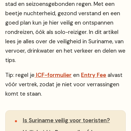
stad en seizoensgebonden regen. Met een
beetje nuchterheid, gezond verstand en een
goed plan kun je hier veilig en ontspannen
rondreizen, óók als solo-reiziger. In dit artikel
lees je alles over de veiligheid in Suriname, van
vervoer, drinkwater en het verkeer en delen we
tips.
Tip: regel je
ICF-formulier
en
Entry Fee
alvast
vóór vertrek, zodat je niet voor verrassingen
komt te staan.
Is Suriname veilig voor toeristen?