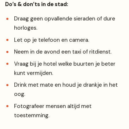
Do’s & don’ts in de stad:
Draag geen opvallende sieraden of dure
horloges.
Let op je telefoon en camera.
Neem in de avond een taxi of ritdienst.
Vraag bij je hotel welke buurten je beter
kunt vermijden.
Drink met mate en houd je drankje in het
oog.
Fotografeer mensen altijd met
toestemming.