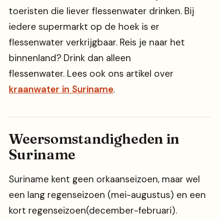
toeristen die liever flessenwater drinken. Bij
iedere supermarkt op de hoek is er
flessenwater verkrijgbaar. Reis je naar het
binnenland? Drink dan alleen
flessenwater. Lees ook ons artikel over
kraanwater in Suriname
.
Weersomstandigheden in
Suriname
Suriname kent geen orkaanseizoen, maar wel
een lang regenseizoen (mei-augustus) en een
kort regenseizoen(december-februari).