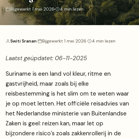
Bijgewerkt 1 mei 2026
4 min lezen
Switi Sranan
Bijgewerkt 1 mei 2026
4 min lezen
Laatst geüpdatet: 06-11-2025
Suriname is een land vol kleur, ritme en
gastvrijheid, maar zoals bij elke
reisbestemming is het slim om te weten waar
je op moet letten. Het officiële reisadvies van
het Nederlandse ministerie van Buitenlandse
Zaken is geel: reizen kan, maar let op
bijzondere risico’s zoals zakkenrollerij in de