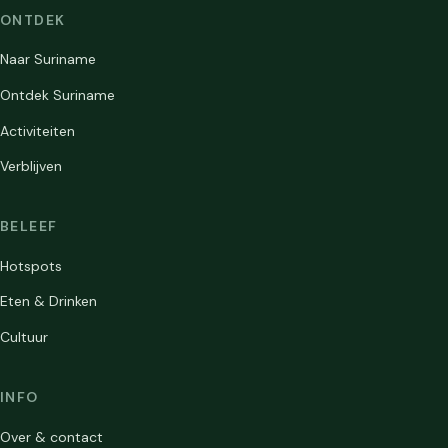
ONTDEK
Naar Suriname
Ontdek Suriname
Activiteiten
Verblijven
BELEEF
Hotspots
Eten & Drinken
Cultuur
INFO
Over & contact