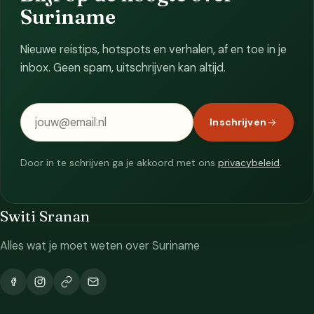
Suriname
Nieuwe reistips, hotspots en verhalen, af en toe in je
inbox. Geen spam, uitschrijven kan altijd.
E-mailadres
Inschrijven
Door in te schrijven ga je akkoord met ons
privacybeleid
.
Switi Sranan
Alles wat je moet weten over Suriname