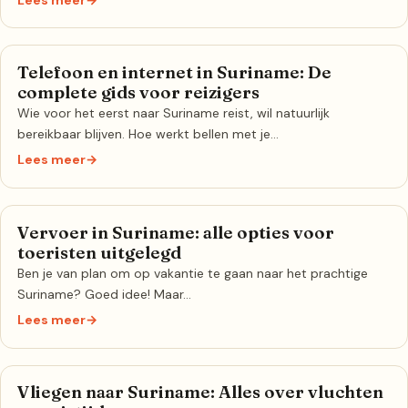
Telefoon en internet in Suriname: De
complete gids voor reizigers
Wie voor het eerst naar Suriname reist, wil natuurlijk
bereikbaar blijven. Hoe werkt bellen met je…
Lees meer
→
Vervoer in Suriname: alle opties voor
toeristen uitgelegd
Ben je van plan om op vakantie te gaan naar het prachtige
Suriname? Goed idee! Maar…
Lees meer
→
Vliegen naar Suriname: Alles over vluchten