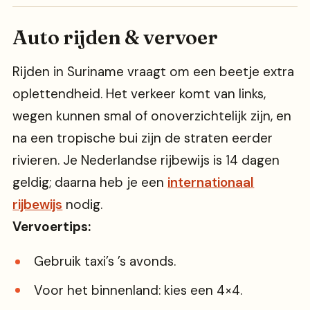
Auto rijden & vervoer
Rijden in Suriname vraagt om een beetje extra
oplettendheid. Het verkeer komt van links,
wegen kunnen smal of onoverzichtelijk zijn, en
na een tropische bui zijn de straten eerder
rivieren. Je Nederlandse rijbewijs is 14 dagen
geldig; daarna heb je een
internationaal
rijbewijs
nodig.
Vervoertips:
Gebruik taxi’s ’s avonds.
Voor het binnenland: kies een 4×4.