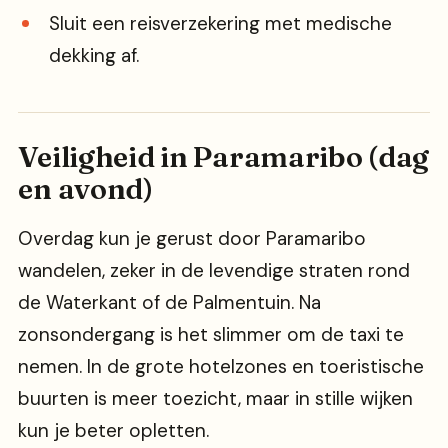
Sluit een reisverzekering met medische
dekking af.
Veiligheid in Paramaribo (dag
en avond)
Overdag kun je gerust door Paramaribo
wandelen, zeker in de levendige straten rond
de Waterkant of de Palmentuin. Na
zonsondergang is het slimmer om de taxi te
nemen. In de grote hotelzones en toeristische
buurten is meer toezicht, maar in stille wijken
kun je beter opletten.