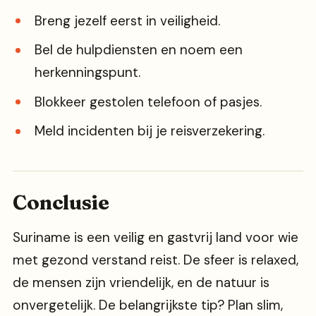
Breng jezelf eerst in veiligheid.
Bel de hulpdiensten en noem een
herkenningspunt.
Blokkeer gestolen telefoon of pasjes.
Meld incidenten bij je reisverzekering.
Conclusie
Suriname is een veilig en gastvrij land voor wie
met gezond verstand reist. De sfeer is relaxed,
de mensen zijn vriendelijk, en de natuur is
onvergetelijk. De belangrijkste tip? Plan slim,