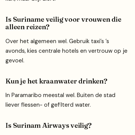
Is Suriname veilig voor vrouwen die
alleen reizen?
Over het algemeen wel. Gebruik taxi’s ’s
avonds, kies centrale hotels en vertrouw op je
gevoel.
Kun je het kraanwater drinken?
In Paramaribo meestal wel. Buiten de stad
liever flessen- of gefilterd water.
Is Surinam Airways veilig?