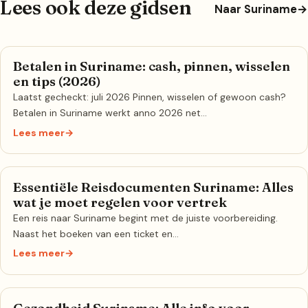
Lees ook deze gidsen
Naar Suriname
→
Betalen in Suriname: cash, pinnen, wisselen
en tips (2026)
Laatst gecheckt: juli 2026 Pinnen, wisselen of gewoon cash?
Betalen in Suriname werkt anno 2026 net…
Lees meer
→
Essentiële Reisdocumenten Suriname: Alles
wat je moet regelen voor vertrek
Een reis naar Suriname begint met de juiste voorbereiding.
Naast het boeken van een ticket en…
Lees meer
→