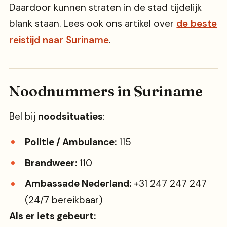
Daardoor kunnen straten in de stad tijdelijk
blank staan. Lees ook ons artikel over
de beste
reistijd naar Suriname
.
Noodnummers in Suriname
Bel bij
noodsituaties
:
Politie / Ambulance:
115
Brandweer:
110
Ambassade Nederland:
+31 247 247 247
(24/7 bereikbaar)
Als er iets gebeurt: