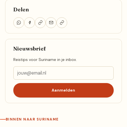
Delen
Nieuwsbrief
Reistips voor Suriname in je inbox.
Aanmelden
BINNEN NAAR SURINAME