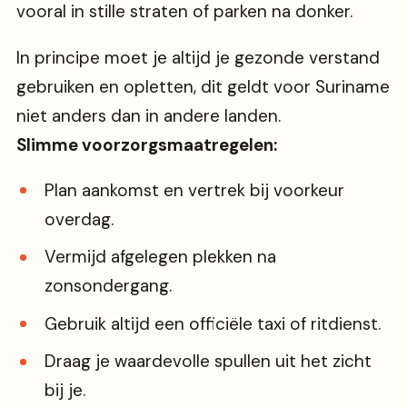
vooral in stille straten of parken na donker.
In principe moet je altijd je gezonde verstand
gebruiken en opletten, dit geldt voor Suriname
niet anders dan in andere landen.
Slimme voorzorgsmaatregelen:
Plan aankomst en vertrek bij voorkeur
overdag.
Vermijd afgelegen plekken na
zonsondergang.
Gebruik altijd een officiële taxi of ritdienst.
Draag je waardevolle spullen uit het zicht
bij je.