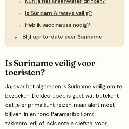
Kun je het kraanwater drinken?
Is Surinam Airways veilig?
Heb ik vaccinaties nodig?
Blijf up-to-date over Suriname
Is Suriname veilig voor
toeristen?
Ja, over het algemeen is Suriname veilig om te
bezoeken. De kleurcode is geel, wat betekent
dat je er prima kunt reizen, maar alert moet
blijven. In en rond Paramaribo komt
zakkenrollerij of incidentele diefstal voor,