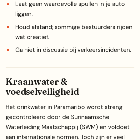
Laat geen waardevolle spullen in je auto
liggen.
Houd afstand; sommige bestuurders rijden
wat creatief.
Ga niet in discussie bij verkeersincidenten.
Kraanwater &
voedselveiligheid
Het drinkwater in Paramaribo wordt streng
gecontroleerd door de Surinaamsche
Waterleiding Maatschappij (SWM) en voldoet
aan internationale normen. Toch zijn er veel