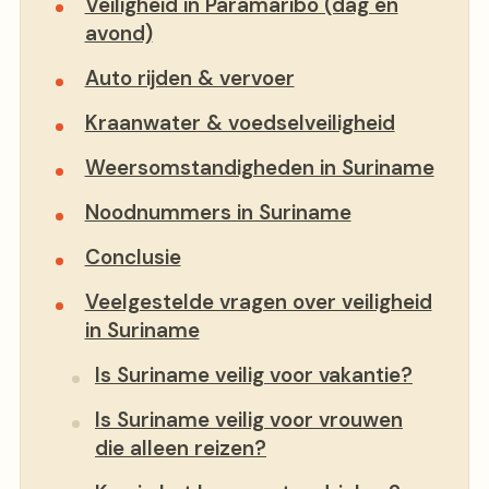
Veiligheid in Paramaribo (dag en
avond)
Auto rijden & vervoer
Kraanwater & voedselveiligheid
Weersomstandigheden in Suriname
Noodnummers in Suriname
Conclusie
Veelgestelde vragen over veiligheid
in Suriname
Is Suriname veilig voor vakantie?
Is Suriname veilig voor vrouwen
die alleen reizen?