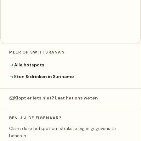
MEER OP SWITI SRANAN
Alle hotspots
Eten & drinken in Suriname
Klopt er iets niet? Laat het ons weten
BEN JIJ DE EIGENAAR?
Claim deze hotspot om straks je eigen gegevens te
beheren.