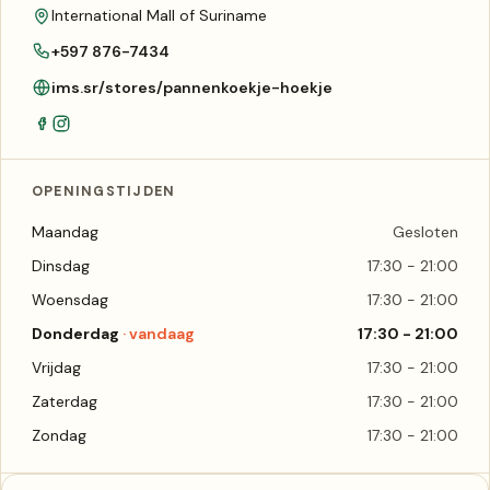
International Mall of Suriname
+597 876-7434
ims.sr/stores/pannenkoekje-hoekje
OPENINGSTIJDEN
Maandag
Gesloten
Dinsdag
17:30 - 21:00
Woensdag
17:30 - 21:00
Donderdag
17:30 - 21:00
Vrijdag
17:30 - 21:00
Zaterdag
17:30 - 21:00
Zondag
17:30 - 21:00