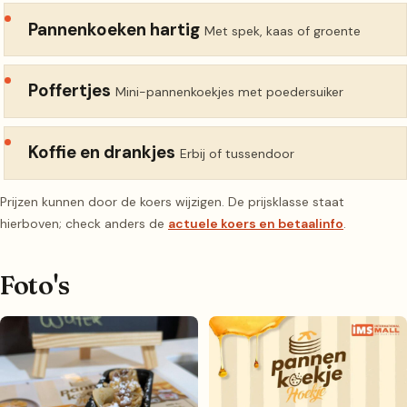
Pannenkoeken hartig
Met spek, kaas of groente
Poffertjes
Mini-pannenkoekjes met poedersuiker
Koffie en drankjes
Erbij of tussendoor
Prijzen kunnen door de koers wijzigen. De prijsklasse staat
hierboven; check anders de
actuele koers en betaalinfo
.
Foto's