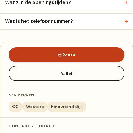
Wat zijn de openingstijden?
Wat is het telefoonnummer?
Route
Bel
KENMERKEN
€€
Westers
Kindvriendelijk
CONTACT & LOCATIE