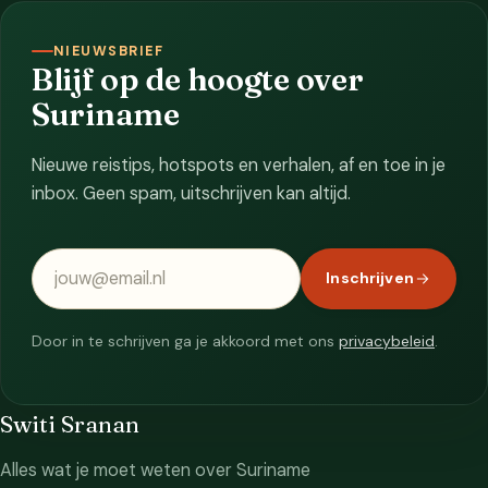
NIEUWSBRIEF
Blijf op de hoogte over
Suriname
Nieuwe reistips, hotspots en verhalen, af en toe in je
inbox. Geen spam, uitschrijven kan altijd.
E-mailadres
Inschrijven
Door in te schrijven ga je akkoord met ons
privacybeleid
.
Switi Sranan
Alles wat je moet weten over Suriname