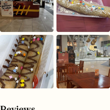
Reviews