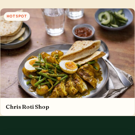
HOTSPOT
Chris Roti Shop