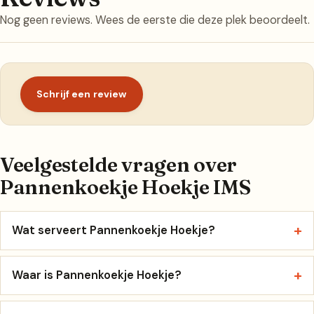
Nog geen reviews. Wees de eerste die deze plek beoordeelt.
Schrijf een review
Veelgestelde vragen over
Pannenkoekje Hoekje IMS
Wat serveert Pannenkoekje Hoekje?
Waar is Pannenkoekje Hoekje?