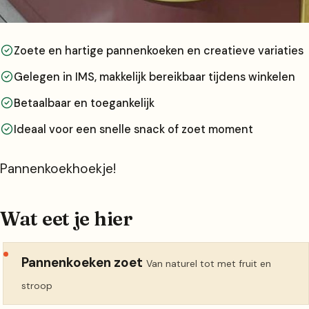
Zoete en hartige pannenkoeken en creatieve variaties
Gelegen in IMS, makkelijk bereikbaar tijdens winkelen
Betaalbaar en toegankelijk
Ideaal voor een snelle snack of zoet moment
Pannenkoekhoekje!
Wat eet je hier
Pannenkoeken zoet
Van naturel tot met fruit en
stroop