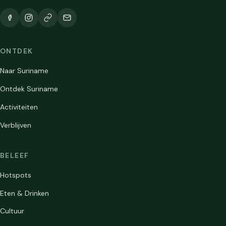
ONTDEK
Naar Suriname
Ontdek Suriname
Activiteiten
Verblijven
BELEEF
Hotspots
Eten & Drinken
Cultuur