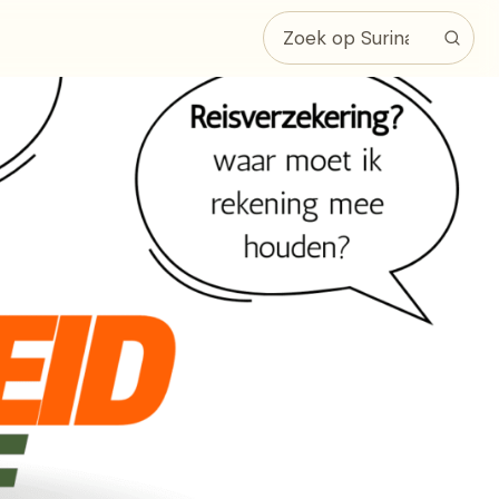
Zoeken