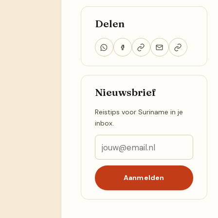
Delen
Nieuwsbrief
Reistips voor Suriname in je
inbox.
Aanmelden